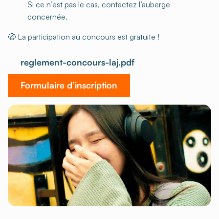
Si ce n’est pas le cas, contactez l’auberge
concernée.
🤑 La participation au concours est gratuite !
reglement-concours-laj.pdf
Formulaire d’inscription