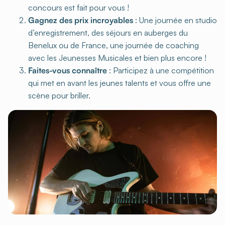
concours est fait pour vous !
Gagnez des prix incroyables
: Une journée en studio
d’enregistrement, des séjours en auberges du
Benelux ou de France, une journée de coaching
avec les Jeunesses Musicales et bien plus encore !
Faites-vous connaître
: Participez à une compétition
qui met en avant les jeunes talents et vous offre une
scène pour briller.