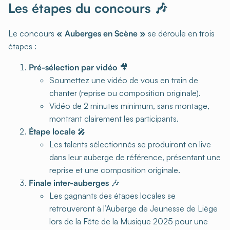
Les étapes du concours 🎶
Le concours
« Auberges en Scène »
se déroule en trois
étapes :
Pré-sélection par vidéo
🎥
Soumettez une vidéo de vous en train de
chanter (reprise ou composition originale).
Vidéo de 2 minutes minimum, sans montage,
montrant clairement les participants.
Étape locale
🎤
Les talents sélectionnés se produiront en live
dans leur auberge de référence, présentant une
reprise et une composition originale.
Finale inter-auberges
🎶
Les gagnants des étapes locales se
retrouveront à l’Auberge de Jeunesse de Liège
lors de la Fête de la Musique 2025 pour une