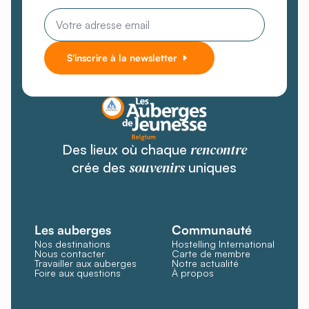
Email
*
S'inscrire à la newsletter
rencontre
Des lieux où chaque
souvenirs
crée des
uniques
Les auberges
Communauté
Nos destinations
Hostelling International
Nous contacter
Carte de membre
Travailler aux auberges
Notre actualité
Foire aux questions
À propos