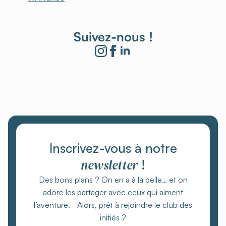
Suivez-nous !
Inscrivez-vous à notre
newsletter
!
Des bons plans ? On en a à la pelle… et on
adore les partager avec ceux qui aiment
l’aventure. Alors, prêt à rejoindre le club des
initiés ?