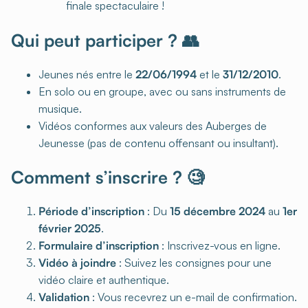
finale spectaculaire !
Qui peut participer ? 👥
Jeunes nés entre le
22/06/1994
et le
31/12/2010
.
En solo ou en groupe, avec ou sans instruments de
musique.
Vidéos conformes aux valeurs des Auberges de
Jeunesse (pas de contenu offensant ou insultant).
Comment s’inscrire ? 🧐
Période d’inscription
: Du
15 décembre 2024
au
1er
février 2025
.
Formulaire d’inscription
: Inscrivez-vous en ligne.
Vidéo à joindre
: Suivez les consignes pour une
vidéo claire et authentique.
Validation
: Vous recevrez un e-mail de confirmation.