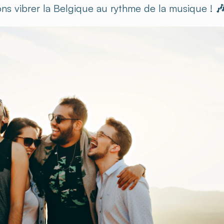
ons vibrer la Belgique au rythme de la musique !
