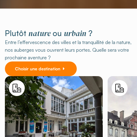
nature
urbain
Plutôt
ou
?
Entre l’effervescence des villes et la tranquillité de la nature,
nos auberges vous ouvrent leurs portes. Quelle sera votre
prochaine aventure ?
Choisir une destination