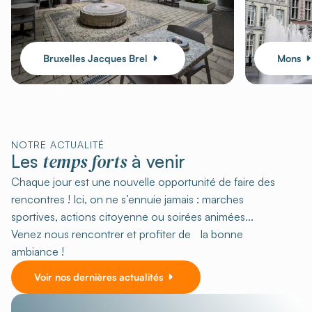
Bruxelles Jacques Brel
Mons
NOTRE ACTUALITÉ
temps forts
Les
à venir
Chaque jour est une nouvelle opportunité de faire des
rencontres ! Ici, on ne s’ennuie jamais : marches
sportives, actions citoyenne ou soirées animées...
Venez nous rencontrer et profiter de la bonne
ambiance !
Voir nos dernières actualités