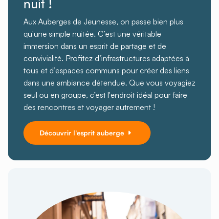
nuit !
Aux Auberges de Jeunesse, on passe bien plus
qu'une simple nuitée. C’est une véritable
immersion dans un esprit de partage et de
convivialité. Profitez d’infrastructures adaptées à
tous et d’espaces communs pour créer des liens
dans une ambiance détendue. Que vous voyagiez
seul ou en groupe, c’est l'endroit idéal pour faire
des rencontres et voyager autrement !
Découvrir l'esprit auberge