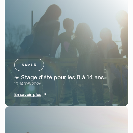
NAMUR
☀️ Stage d’été pour les 8 à 14 ans
10-14/08/2026
En savoir plus