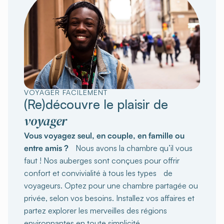
VOYAGER FACILEMENT
(Re)découvre le plaisir de
voyager
Vous voyagez seul, en couple, en famille ou
entre amis ?
Nous avons la chambre qu’il vous
faut ! Nos auberges sont conçues pour offrir
confort et convivialité à tous les types de
voyageurs. Optez pour une chambre partagée ou
privée, selon vos besoins. Installez vos affaires et
partez explorer les merveilles des régions
environnantes en toute simplicité.