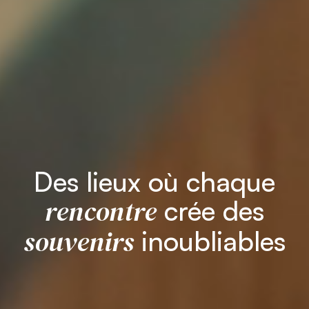
Des lieux où chaque
rencontre
crée des
souvenirs
inoubliables