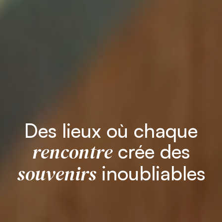
Des lieux où chaque
rencontre
crée des
souvenirs
inoubliables