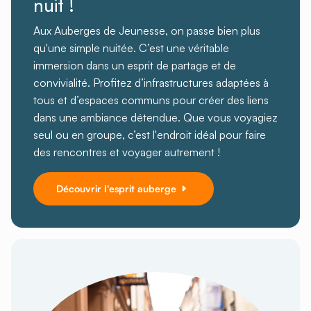
nuit !
Aux Auberges de Jeunesse, on passe bien plus
qu'une simple nuitée. C’est une véritable
immersion dans un esprit de partage et de
convivialité. Profitez d’infrastructures adaptées à
tous et d’espaces communs pour créer des liens
dans une ambiance détendue. Que vous voyagiez
seul ou en groupe, c’est l'endroit idéal pour faire
des rencontres et voyager autrement !
Découvrir l'esprit auberge