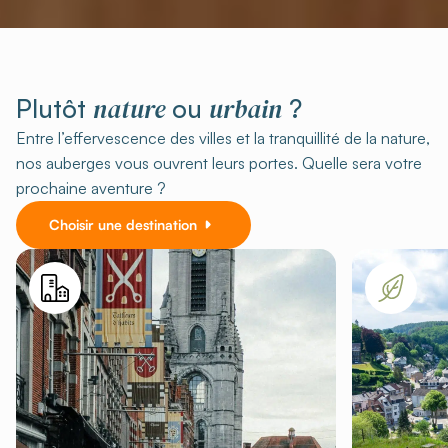
nature
urbain
Plutôt
ou
?
Entre l’effervescence des villes et la tranquillité de la nature,
nos auberges vous ouvrent leurs portes. Quelle sera votre
prochaine aventure ?
Choisir une destination