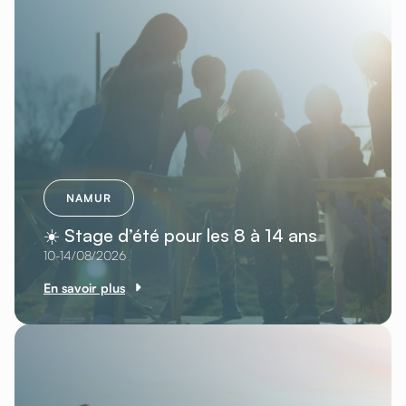
NAMUR
☀️ Stage d’été pour les 8 à 14 ans
10-14/08/2026
En savoir plus