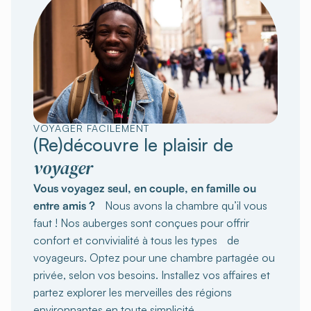
VOYAGER FACILEMENT
(Re)découvre le plaisir de
voyager
Vous voyagez seul, en couple, en famille ou
entre amis ?
Nous avons la chambre qu’il vous
faut ! Nos auberges sont conçues pour offrir
confort et convivialité à tous les types de
voyageurs. Optez pour une chambre partagée ou
privée, selon vos besoins. Installez vos affaires et
partez explorer les merveilles des régions
environnantes en toute simplicité.