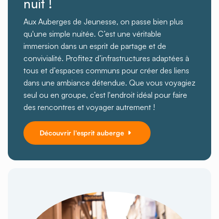
nuit !
Aux Auberges de Jeunesse, on passe bien plus
qu'une simple nuitée. C’est une véritable
immersion dans un esprit de partage et de
convivialité. Profitez d’infrastructures adaptées à
tous et d’espaces communs pour créer des liens
dans une ambiance détendue. Que vous voyagiez
seul ou en groupe, c’est l'endroit idéal pour faire
des rencontres et voyager autrement !
Découvrir l'esprit auberge