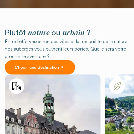
nature
urbain
Plutôt
ou
?
Entre l’effervescence des villes et la tranquillité de la nature,
nos auberges vous ouvrent leurs portes. Quelle sera votre
prochaine aventure ?
Choisir une destination