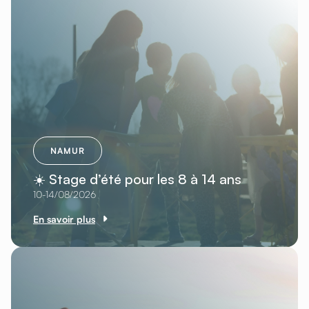
NAMUR
☀️ Stage d’été pour les 8 à 14 ans
10-14/08/2026
En savoir plus