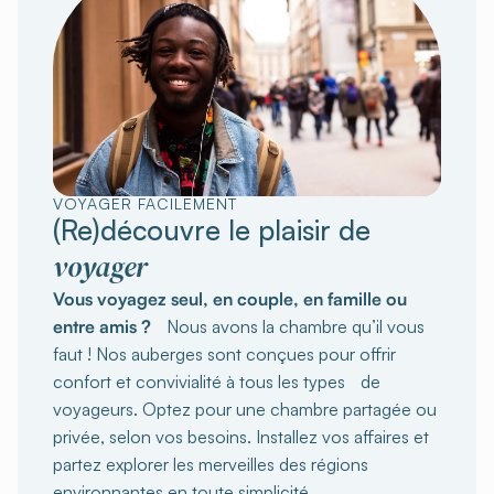
VOYAGER FACILEMENT
(Re)découvre le plaisir de
voyager
Vous voyagez seul, en couple, en famille ou
entre amis ?
Nous avons la chambre qu’il vous
faut ! Nos auberges sont conçues pour offrir
confort et convivialité à tous les types de
voyageurs. Optez pour une chambre partagée ou
privée, selon vos besoins. Installez vos affaires et
partez explorer les merveilles des régions
environnantes en toute simplicité.