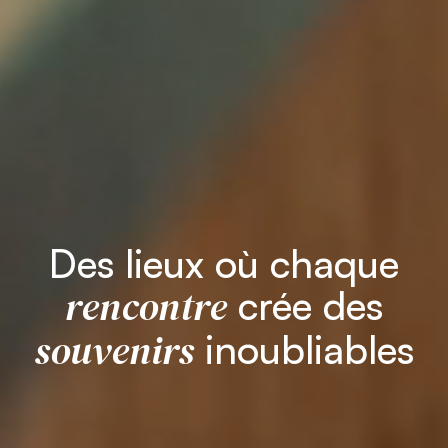
Des lieux où chaque
rencontre
crée des
souvenirs
inoubliables