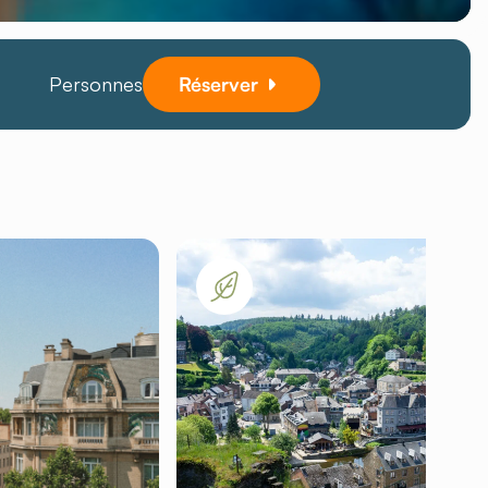
Personnes
Réserver