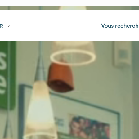
Vous recherch
R