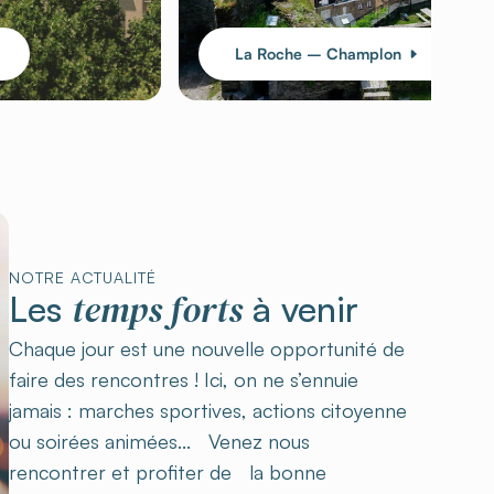
La Roche – Champlon
NOTRE ACTUALITÉ
temps forts
Les
à venir
Chaque jour est une nouvelle opportunité de
faire des rencontres ! Ici, on ne s’ennuie
jamais : marches sportives, actions citoyenne
ou soirées animées... Venez nous
rencontrer et profiter de la bonne