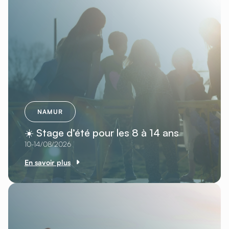
NAMUR
☀️ Stage d’été pour les 8 à 14 ans
10-14/08/2026
En savoir plus