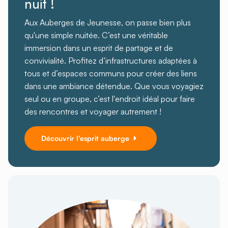
nuit !
Aux Auberges de Jeunesse, on passe bien plus
qu'une simple nuitée. C’est une véritable
immersion dans un esprit de partage et de
convivialité. Profitez d’infrastructures adaptées à
tous et d’espaces communs pour créer des liens
dans une ambiance détendue. Que vous voyagiez
seul ou en groupe, c’est l'endroit idéal pour faire
des rencontres et voyager autrement !
Découvrir l'esprit auberge