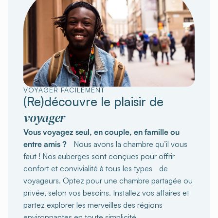
VOYAGER FACILEMENT
(Re)découvre le plaisir de
voyager
Vous voyagez seul, en couple, en famille ou
entre amis ?
Nous avons la chambre qu’il vous
faut ! Nos auberges sont conçues pour offrir
confort et convivialité à tous les types de
voyageurs. Optez pour une chambre partagée ou
privée, selon vos besoins. Installez vos affaires et
partez explorer les merveilles des régions
environnantes en toute simplicité.