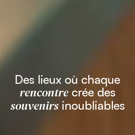
Des lieux où chaque
rencontre
crée des
souvenirs
inoubliables