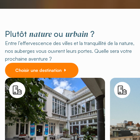
nature
urbain
Plutôt
ou
?
Entre l’effervescence des villes et la tranquillité de la nature,
nos auberges vous ouvrent leurs portes. Quelle sera votre
prochaine aventure ?
Choisir une destination