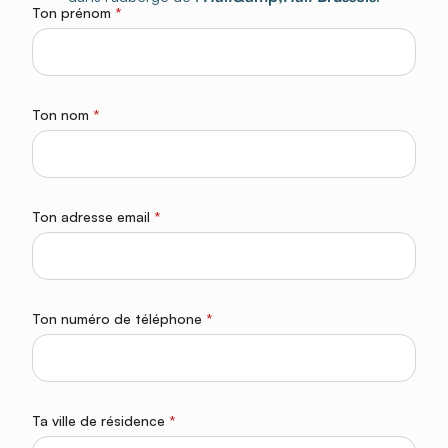
Ton prénom
*
Ton nom
*
Ton adresse email
*
Ton numéro de téléphone
*
Ta ville de résidence
*