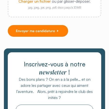
Charger un fichier
ou par glisser-déposer.
jpg, jpeg, jpe, png, pdf, docx jusqu'à 20MB
Envoyer ma candidature
Inscrivez-vous à notre
newsletter
!
Des bons plans ? On en a à la pelle… et on
adore les partager avec ceux qui aiment
l’aventure. Alors, prêt à rejoindre le club des
initiés ?
Email