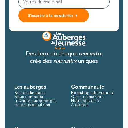
*
S'inscrire à la newsletter
rencontre
Des lieux où chaque
souvenirs
crée des
uniques
Les auberges
Communauté
Nos destinations
Hostelling International
Nous contacter
Carte de membre
Travailler aux auberges
Notre actualité
Foire aux questions
À propos