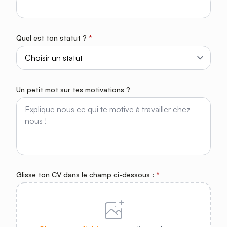
Quel est ton statut ?
*
Un petit mot sur tes motivations ?
Glisse ton CV dans le champ ci-dessous :
*