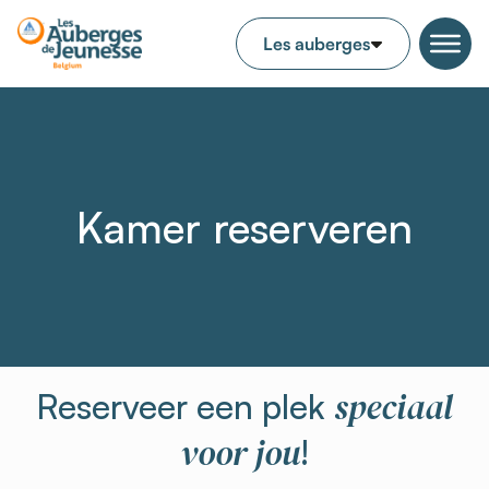
Kamer reserveren
speciaal
Reserveer een plek
voor jou
!