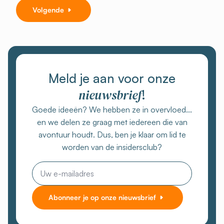
Volgende
Meld je aan voor onze
nieuwsbrief
!
Goede ideeën? We hebben ze in overvloed...
en we delen ze graag met iedereen die van
avontuur houdt. Dus, ben je klaar om lid te
worden van de insidersclub?
E-
mail
Abonneer je op onze nieuwsbrief