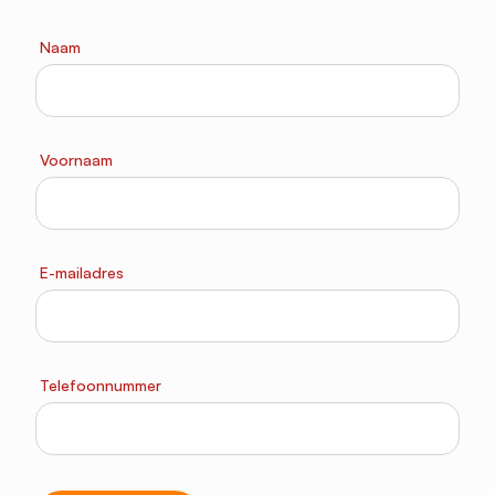
Naam
Voornaam
E-mailadres
Telefoonnummer