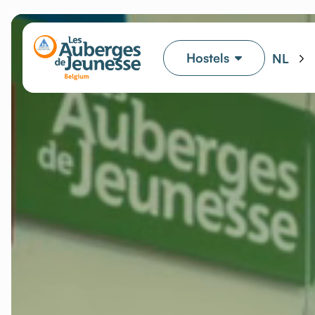
Hostels
NL