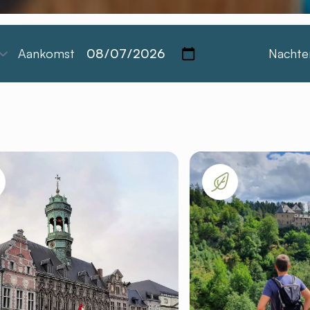
Aankomst
Nachte