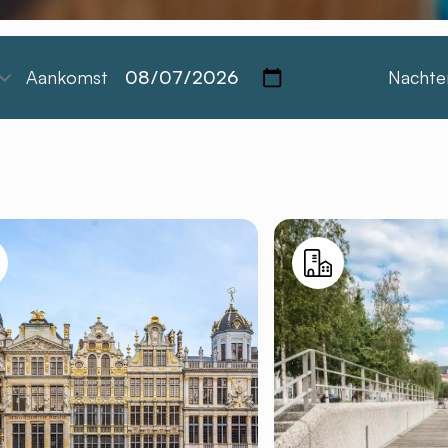
Aankomst
Nachte