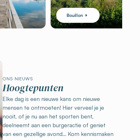
Bouillon
ONS NIEUWS
Hoogtepunten
Elke dag is een nieuwe kans om nieuwe
mensen te ontmoeten! Hier verveel je je
nooit, of je nu aan het sporten bent,
deelneemt aan een burgeractie of geniet
van een gezellige avond... Kom kennismaken