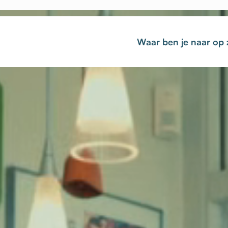
Waar ben je naar op