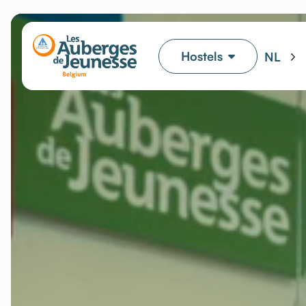
Hostels
NL