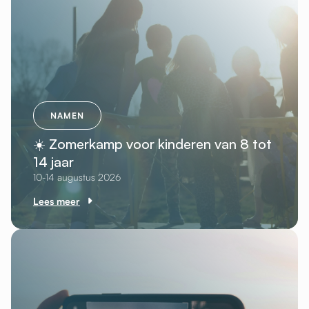
NAMEN
☀️ Zomerkamp voor kinderen van 8 tot
14 jaar
10-14 augustus 2026
Lees meer