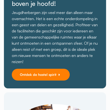
boven je hoofd!
Jeugdherbergen zijn veel meer dan alleen maar
overnachten. Het is een echte onderdompeling in
een geest van delen en gezelligheid. Profiteer van
de faciliteiten die geschikt zijn voor iedereen en
van de gemeenschappelijke ruimtes waar je elkaar
kunt ontmoeten in een ontspannen sfeer. Of je nu
alleen reist of met een groep, dit is de ideale plek
om nieuwe mensen te ontmoeten en anders te
reizen!
Ontdek de hostel spirit