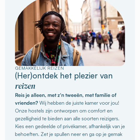
GEMAKKELIJK REIZEN
(Her)ontdek het plezier van
reizen
Reis je alleen, met z'n tweeën, met familie of
vrienden?
Wij hebben de juiste kamer voor jou!
Onze hostels zijn ontworpen om comfort en
gezelligheid te bieden aan alle soorten reizigers.
Kies een gedeelde of privékamer, afhankelijk van je
behoeften. Zet je spullen neer en ga op je gemak