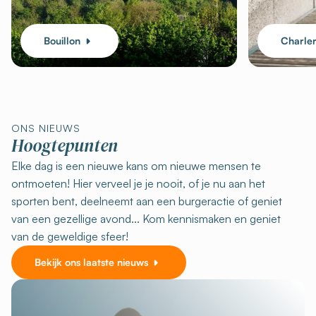
Bouillon
Charler
ONS NIEUWS
Hoogtepunten
Elke dag is een nieuwe kans om nieuwe mensen te
ontmoeten! Hier verveel je je nooit, of je nu aan het
sporten bent, deelneemt aan een burgeractie of geniet
van een gezellige avond... Kom kennismaken en geniet
van de geweldige sfeer!
Bekijk ons laatste nieuws