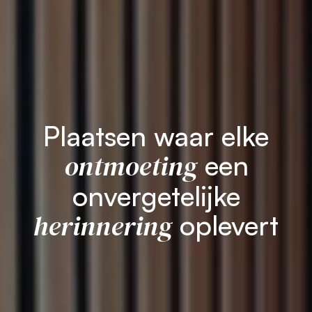
Plaatsen waar elke
ontmoeting
een
onvergetelijke
herinnering
oplevert