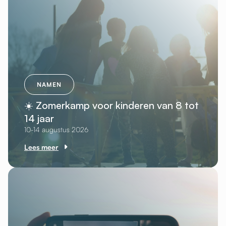
NAMEN
☀️ Zomerkamp voor kinderen van 8 tot
14 jaar
10-14 augustus 2026
Lees meer