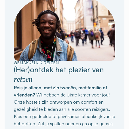
GEMAKKELIJK REIZEN
(Her)ontdek het plezier van
reizen
Reis je alleen, met z'n tweeën, met familie of
vrienden?
Wij hebben de juiste kamer voor jou!
Onze hostels zijn ontworpen om comfort en
gezelligheid te bieden aan alle soorten reizigers.
Kies een gedeelde of privékamer, afhankelijk van je
behoeften. Zet je spullen neer en ga op je gemak