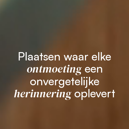
Plaatsen waar elke
ontmoeting
een
onvergetelijke
herinnering
oplevert