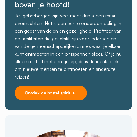
boven je hoofd!
Jeugdherbergen zijn veel meer dan alleen maar
overnachten. Het is een echte onderdompeling in
een geest van delen en gezelligheid. Profiteer van
de faciliteiten die geschikt zijn voor iedereen en
van de gemeenschappelijke ruimtes waar je elkaar
kunt ontmoeten in een ontspannen sfeer. Of je nu
alleen reist of met een groep, dit is de ideale plek
om nieuwe mensen te ontmoeten en anders te
reizen!
Ontdek de hostel spirit