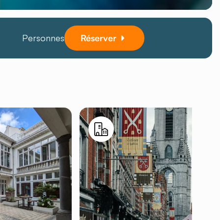
Personnes
Réserver