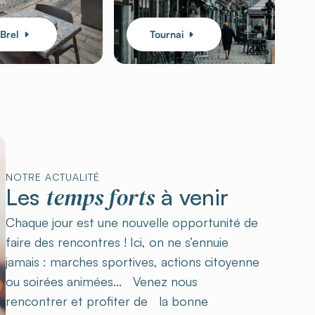
Brel
Tournai
NOTRE ACTUALITÉ
temps forts
Les
à venir
Chaque jour est une nouvelle opportunité de
faire des rencontres ! Ici, on ne s’ennuie
jamais : marches sportives, actions citoyenne
ou soirées animées... Venez nous
rencontrer et profiter de la bonne