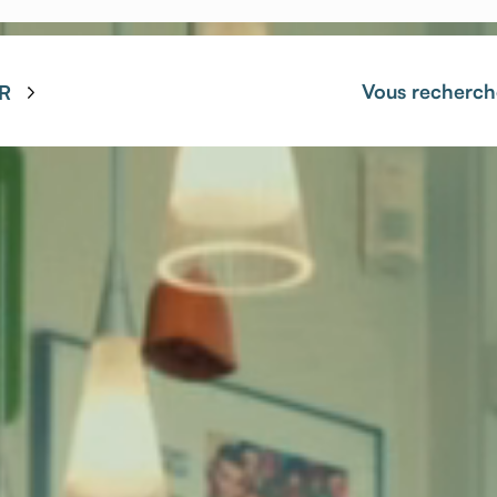
Vous recherch
R