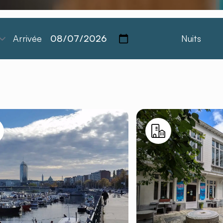
Arrivée
Nuits