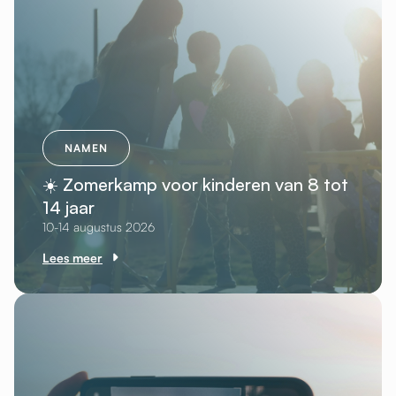
NAMEN
☀️ Zomerkamp voor kinderen van 8 tot
14 jaar
10-14 augustus 2026
Lees meer