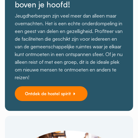
boven je hoofd!
Jeugdherbergen zijn veel meer dan alleen maar
overnachten. Het is een echte onderdompeling in
een geest van delen en gezelligheid. Profiteer van
de faciliteiten die geschikt zijn voor iedereen en
van de gemeenschappelijke ruimtes waar je elkaar
kunt ontmoeten in een ontspannen sfeer. Of je nu
alleen reist of met een groep, dit is de ideale plek
om nieuwe mensen te ontmoeten en anders te
reizen!
Ontdek de hostel spirit