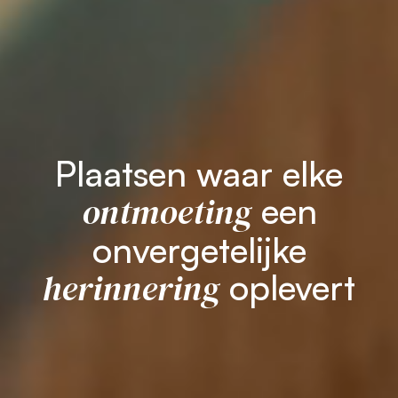
Plaatsen waar elke
ontmoeting
een
onvergetelijke
herinnering
oplevert