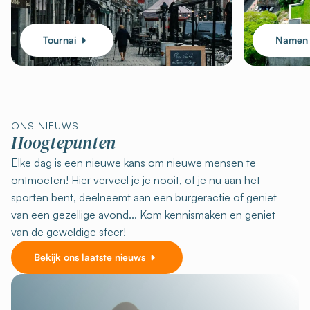
Tournai
Namen
ONS NIEUWS
Hoogtepunten
Elke dag is een nieuwe kans om nieuwe mensen te
ontmoeten! Hier verveel je je nooit, of je nu aan het
sporten bent, deelneemt aan een burgeractie of geniet
van een gezellige avond... Kom kennismaken en geniet
van de geweldige sfeer!
Bekijk ons laatste nieuws