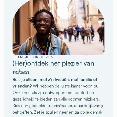
GEMAKKELIJK REIZEN
(Her)ontdek het plezier van
reizen
Reis je alleen, met z'n tweeën, met familie of
vrienden?
Wij hebben de juiste kamer voor jou!
Onze hostels zijn ontworpen om comfort en
gezelligheid te bieden aan alle soorten reizigers.
Kies een gedeelde of privékamer, afhankelijk van je
behoeften. Zet je spullen neer en ga op je gemak