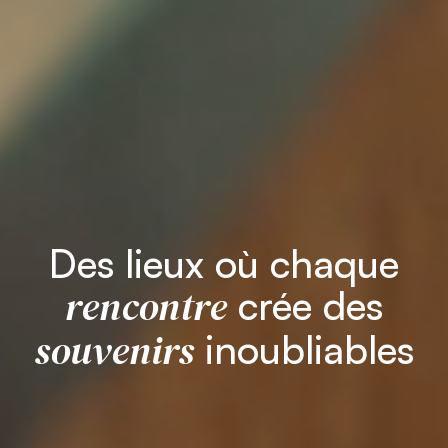
Des lieux où chaque
rencontre
crée des
souvenirs
inoubliables