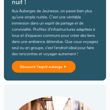
nuit !
Aux Auberges de Jeunesse, on passe bien plus
qu'une simple nuitée. C’est une véritable
immersion dans un esprit de partage et de
convivialité. Profitez d’infrastructures adaptées à
tous et d’espaces communs pour créer des liens
dans une ambiance détendue. Que vous voyagiez
seul ou en groupe, c’est l'endroit idéal pour faire
des rencontres et voyager autrement !
Découvrir l'esprit auberge