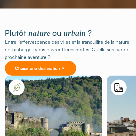
nature
urbain
Plutôt
ou
?
Entre l’effervescence des villes et la tranquillité de la nature,
nos auberges vous ouvrent leurs portes. Quelle sera votre
prochaine aventure ?
Choisir une destination