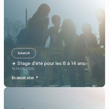
NAMUR
☀️ Stage d’été pour les 8 à 14 ans
10-14/08/2026
En savoir plus