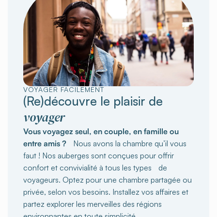
VOYAGER FACILEMENT
(Re)découvre le plaisir de
voyager
Vous voyagez seul, en couple, en famille ou
entre amis ?
Nous avons la chambre qu’il vous
faut ! Nos auberges sont conçues pour offrir
confort et convivialité à tous les types de
voyageurs. Optez pour une chambre partagée ou
privée, selon vos besoins. Installez vos affaires et
partez explorer les merveilles des régions
environnantes en toute simplicité.